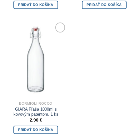
PRIDAŤ DO KOŠÍKA
PRIDAŤ DO KOŠÍKA
Add to
Wishlist
BORMIOLI ROCCO
GIARA Fľaša 1000ml s
kovovým patentom, 1 ks
2,90
€
PRIDAŤ DO KOŠÍKA