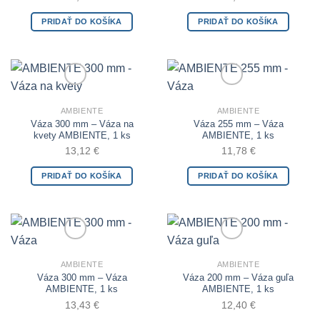
PRIDAŤ DO KOŠÍKA
PRIDAŤ DO KOŠÍKA
Add to Wishlist
Add to Wishlist
AMBIENTE
AMBIENTE
Váza 300 mm – Váza na
Váza 255 mm – Váza
kvety AMBIENTE, 1 ks
AMBIENTE, 1 ks
13,12
€
11,78
€
PRIDAŤ DO KOŠÍKA
PRIDAŤ DO KOŠÍKA
Add to Wishlist
Add to Wishlist
AMBIENTE
AMBIENTE
Váza 300 mm – Váza
Váza 200 mm – Váza guľa
AMBIENTE, 1 ks
AMBIENTE, 1 ks
13,43
€
12,40
€