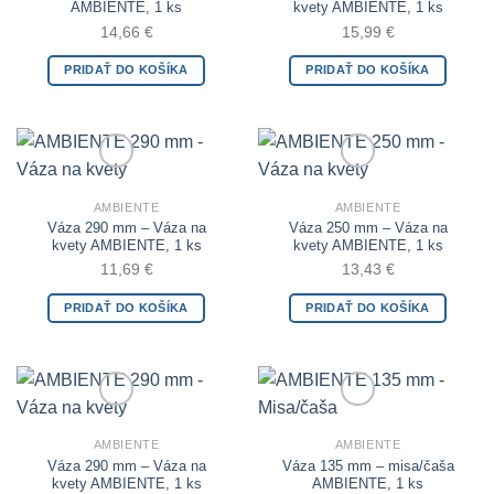
AMBIENTE, 1 ks
kvety AMBIENTE, 1 ks
14,66
€
15,99
€
PRIDAŤ DO KOŠÍKA
PRIDAŤ DO KOŠÍKA
Add to Wishlist
Add to Wishlist
AMBIENTE
AMBIENTE
Váza 290 mm – Váza na
Váza 250 mm – Váza na
kvety AMBIENTE, 1 ks
kvety AMBIENTE, 1 ks
11,69
€
13,43
€
PRIDAŤ DO KOŠÍKA
PRIDAŤ DO KOŠÍKA
Add to Wishlist
Add to Wishlist
AMBIENTE
AMBIENTE
Váza 290 mm – Váza na
Váza 135 mm – misa/čaša
kvety AMBIENTE, 1 ks
AMBIENTE, 1 ks