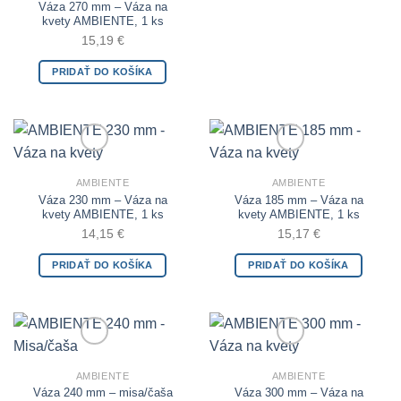
Váza 270 mm – Váza na
kvety AMBIENTE, 1 ks
15,19
€
PRIDAŤ DO KOŠÍKA
Add to Wishlist
Add to Wishlist
AMBIENTE
AMBIENTE
Váza 230 mm – Váza na
Váza 185 mm – Váza na
kvety AMBIENTE, 1 ks
kvety AMBIENTE, 1 ks
14,15
€
15,17
€
PRIDAŤ DO KOŠÍKA
PRIDAŤ DO KOŠÍKA
Add to Wishlist
Add to Wishlist
AMBIENTE
AMBIENTE
Váza 240 mm – misa/čaša
Váza 300 mm – Váza na