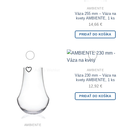
AMBIENTE
Váza 255 mm – Váza na
kvety AMBIENTE, 1 ks
14,66
€
PRIDAŤ DO KOŠÍKA
Add to Wishlist
Add to Wishlist
AMBIENTE
Váza 230 mm – Váza na
kvety AMBIENTE, 1 ks
12,92
€
PRIDAŤ DO KOŠÍKA
AMBIENTE