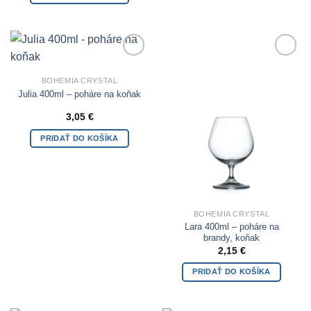
Add to
Add to
Wishlist
Wishlist
BOHEMIA CRYSTAL
Julia 400ml – poháre na koňak
3,05
€
PRIDAŤ DO KOŠÍKA
BOHEMIA CRYSTAL
Lara 400ml – poháre na
brandy, koňak
2,15
€
PRIDAŤ DO KOŠÍKA